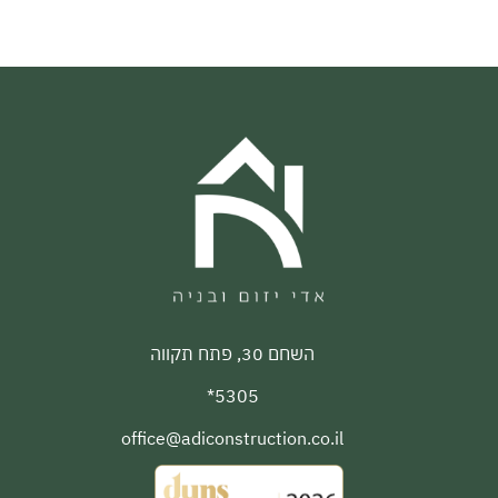
השחם 30, פתח תקווה
5305*
office@adiconstruction.co.il