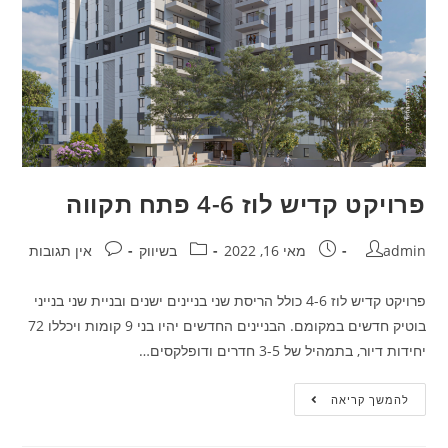
פרויקט קדיש לוז 4-6 פתח תקווה
admin
מאי 16, 2022
בשיווק
אין תגובות
פרויקט קדיש לוז 4-6 כולל הריסת שני בניינים ישנים ובניית שני בנייני
בוטיק חדשים במקומם. הבניינים החדשים יהיו בני 9 קומות ויכללו 72
יחידות דיור, בתמהיל של 3-5 חדרים ודופלקסים…
להמשך קריאה