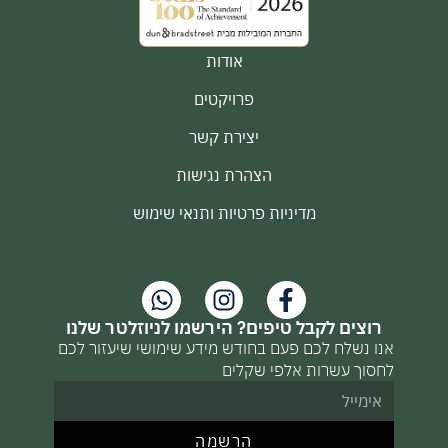
אודות
פרויקטים
יצירת קשר
הצהרת נגישות
מדיניות פרטיות ותנאי שימוש
רוצים לקבל טיפים? הירשמו לניוזלטר שלנו
אנו נשלח לכם פעם בחודש מידע שימושי שיעזור לכם
לחסוך עשרות אלפי שקלים
הרשמה