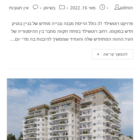
admin
מאי 16, 2022
בשיווק
אין תגובות
פרויקט רוטשילד 31 כולל הריסת מבנה ובנייה מחדש של בניין בוטיק
חדש במקומו. רחוב רוטשילד בפתח תקווה מחבר בין ההיסטוריה של
העיר,ההווה המתחדש שלה והעתיד שממשיך להיבנות בה מדי יום.…
להמשך קריאה