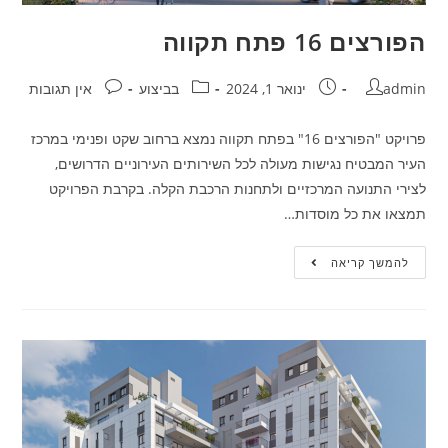
הפורצים 16 פתח תקווה
admin
ינואר 1, 2024
בביצוע
אין תגובות
פרויקט "הפורצים 16" בפתח תקווה נמצא ברחוב שקט ופנימי במרכז
העיר המבטיח נגישות מעולה לכל השירותים העירוניים הדרושים,
לצירי התנועה המרכזיים ולתחנות הרכבת הקלה. בקרבת הפרויקט
תמצאו את כל מוסדות…
להמשך קריאה