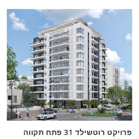
פרויקט רוטשילד 31 פתח תקווה