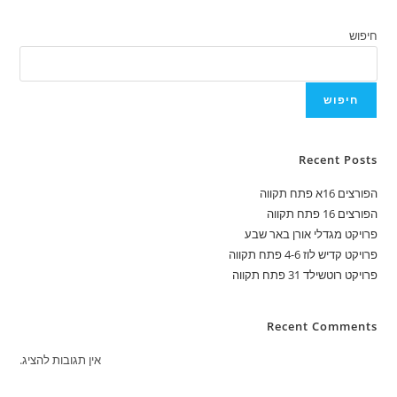
חיפוש
חיפוש
Recent Posts
הפורצים 16א פתח תקווה
הפורצים 16 פתח תקווה
פרויקט מגדלי אורן באר שבע
פרויקט קדיש לוז 4-6 פתח תקווה
פרויקט רוטשילד 31 פתח תקווה
Recent Comments
אין תגובות להציג.