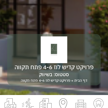
פרויקט קדיש לוז 4-6 פתח תקווה
סטטוס:
בשיווק
דף הבית
»
פרויקט קדיש לוז 4-6 פתח תקווה