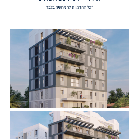
*כל ההדמיות להמחשה בלבד